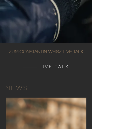
ZUM CONSTANTIN WEISZ LIVE TALK
LIVE TALK
NEWS