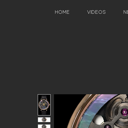
HOME
VIDEOS
N