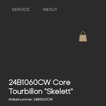
SERVICE
ABOUT
24B1060CW Core
Tourbillon "Skelett"
Artikelnummer: 24B1060CW