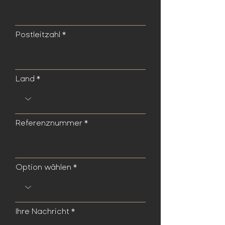
Postleitzahl
Land
Referenznummer
Option wählen
Ihre Nachricht