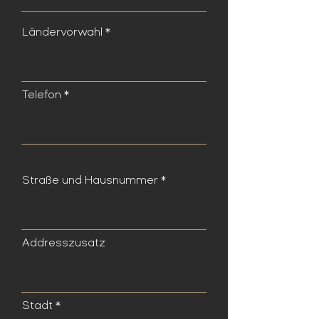
Ländervorwahl
Telefon
Straße und Hausnummer
Addresszusatz
Stadt