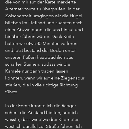
die von mir auf der Karte markierte 
Alternativroute zu überprüfen. In der 
Zwischenzeit umgingen wir die Hügel, 
blieben im Tiefland und suchten nach 
einer Abzweigung, die uns hinauf und 
hinüber führen würde. Dank Keith 
hatten wir etwa 45 Minuten verloren, 
und jetzt bestand der Boden unter 
unseren Füßen hauptsächlich aus 
scharfen Steinen, sodass wir die 
Kamele nur dann traben lassen 
konnten, wenn wir auf eine Ziegenspur 
stießen, die in die richtige Richtung 
führte.
In der Ferne konnte ich die Ranger 
sehen, die Abstand hielten, und ich 
wusste, dass wir etwa drei Kilometer 
westlich parallel zur Straße fuhren. Ich 