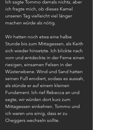
Ich sagte Tommo damals nichts, aber 
ich fragte mich, ob dieses Kamel 
unseren Tag vielleicht viel länger 
machen würde als nötig.
Wir hatten noch etwa eine halbe 
Stunde bis zum Mittagessen, als Keith 
sich wieder hinsetzte. Ich blickte nach 
vorn und entdeckte in der Ferne einen 
riesigen, einsamen Felsen in der 
Wüstenebene. Wind und Sand hatten 
seinen Fuß erodiert, sodass es aussah, 
als stünde er auf einem kleinen 
Fundament. Ich rief Rebecca an und 
sagte, wir würden dort kurz zum 
Mittagessen einkehren. Tommo und 
ich waren uns einig, dass er zu 
Cheggers wechseln sollte.