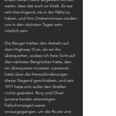
waren, dass das auch so blieb. Es war 
sehr beruhigend, sie in der Nähe zu 
haben, und ihre Ortskenntnisse würden 
uns in den nächsten Tagen sehr 
nützlich sein.
Die Ranger hielten den Verkehr auf 
dem Highway 15 an, als wir ihn 
überquerten, sodass ich freie Sicht auf 
den nächsten Bergrücken hatte, den 
wir überqueren mussten. Lawrence 
hatte über die Herausforderungen 
dieser Gegend geschrieben, und seit 
1917 hatte sich außer den Straßen 
nichts geändert. Rory und Oliver 
(unsere beiden ehemaligen 
Fallschirmjäger) waren 
vorausgegangen, um die Route und 