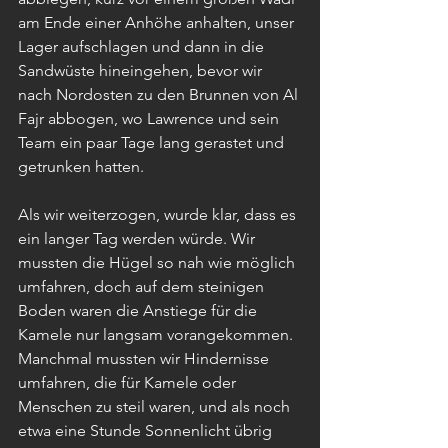
am Ende einer Anhöhe anhalten, unser 
Lager aufschlagen und dann in die 
Sandwüste hineingehen, bevor wir 
nach Nordosten zu den Brunnen von Al 
Fajr abbogen, wo Lawrence und sein 
Team ein paar Tage lang gerastet und 
getrunken hatten.
Als wir weiterzogen, wurde klar, dass es 
ein langer Tag werden würde. Wir 
mussten die Hügel so nah wie möglich 
umfahren, doch auf dem steinigen 
Boden waren die Anstiege für die 
Kamele nur langsam vorangekommen. 
Manchmal mussten wir Hindernisse 
umfahren, die für Kamele oder 
Menschen zu steil waren, und als noch 
etwa eine Stunde Sonnenlicht übrig 