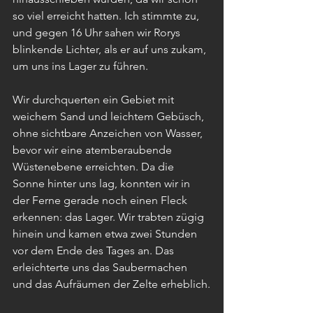
so viel erreicht hatten. Ich stimmte zu, 
und gegen 16 Uhr sahen wir Rorys 
blinkende Lichter, als er auf uns zukam, 
um uns ins Lager zu führen.
Wir durchquerten ein Gebiet mit 
weichem Sand und leichtem Gebüsch, 
ohne sichtbare Anzeichen von Wasser, 
bevor wir eine atemberaubende 
Wüstenebene erreichten. Da die 
Sonne hinter uns lag, konnten wir in 
der Ferne gerade noch einen Fleck 
erkennen: das Lager. Wir trabten zügig 
hinein und kamen etwa zwei Stunden 
vor dem Ende des Tages an. Das 
erleichterte uns das Saubermachen 
und das Aufräumen der Zelte erheblich.