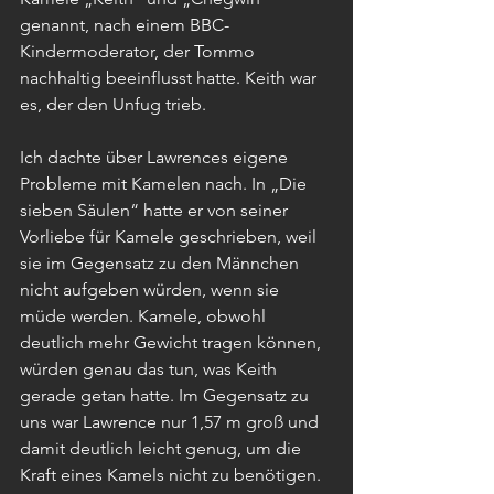
genannt, nach einem BBC-
Kindermoderator, der Tommo 
nachhaltig beeinflusst hatte. Keith war 
es, der den Unfug trieb.
Ich dachte über Lawrences eigene 
Probleme mit Kamelen nach. In „Die 
sieben Säulen“ hatte er von seiner 
Vorliebe für Kamele geschrieben, weil 
sie im Gegensatz zu den Männchen 
nicht aufgeben würden, wenn sie 
müde werden. Kamele, obwohl 
deutlich mehr Gewicht tragen können, 
würden genau das tun, was Keith 
gerade getan hatte. Im Gegensatz zu 
uns war Lawrence nur 1,57 m groß und 
damit deutlich leicht genug, um die 
Kraft eines Kamels nicht zu benötigen. 