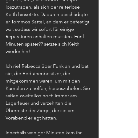
loszutraben, als sich der reiterlose 
Keith hinsetzte. Dadurch beschädigte 
er Tommos Sattel, an dem er befestigt 
war, sodass wir sofort für einige 
Reparaturen anhalten mussten. Fünf 
Minuten später?? setzte sich Keith 
wieder hin!
Ich rief Rebecca über Funk an und bat 
sie, die Beduinenbesitzer, die 
mitgekommen waren, um mit den 
Kamelen zu helfen, herauszuholen. Sie 
saßen zweifellos noch immer am 
Lagerfeuer und verzehrten die 
Überreste der Ziege, die sie am 
Vorabend erlegt hatten.
Innerhalb weniger Minuten kam ihr 