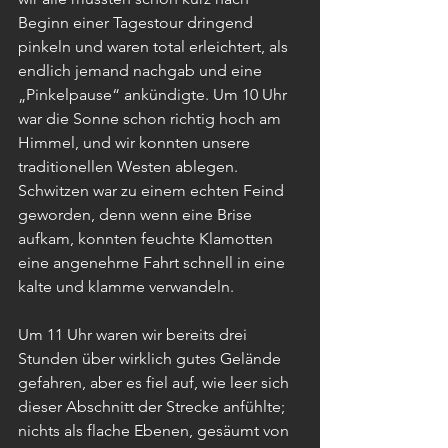
Beginn einer Tagestour dringend 
pinkeln und waren total erleichtert, als 
endlich jemand nachgab und eine 
„Pinkelpause“ ankündigte. Um 10 Uhr 
war die Sonne schon richtig hoch am 
Himmel, und wir konnten unsere 
traditionellen Westen ablegen. 
Schwitzen war zu einem echten Feind 
geworden, denn wenn eine Brise 
aufkam, konnten feuchte Klamotten 
eine angenehme Fahrt schnell in eine 
kalte und klamme verwandeln.
Um 11 Uhr waren wir bereits drei 
Stunden über wirklich gutes Gelände 
gefahren, aber es fiel auf, wie leer sich 
dieser Abschnitt der Strecke anfühlte; 
nichts als flache Ebenen, gesäumt von 