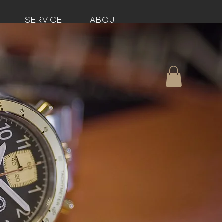
SERVICE
ABOUT