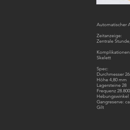
Automatischer 
Zeitanzeige:
Zentrale Stund
Komplikationen
Skelett
Spec:
Durchmesser 2
Höhe 4,80 mm
Lagersteine 28
Frequenz 28.800
Hebungswinkel 
Gangreserve: ca
Gilt